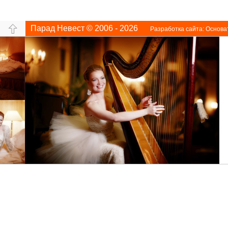
Парад Невест © 2006 - 2026
Разработка сайта:
Основа