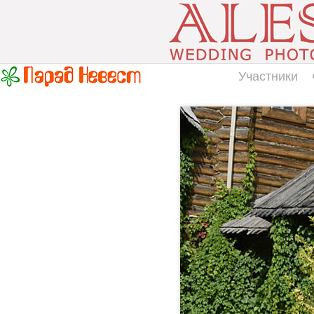
Участники