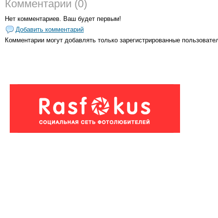
Комментарии (0)
Нет комментариев. Ваш будет первым!
Добавить комментарий
Комментарии могут добавлять только
зарегистрированные пользовате