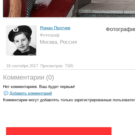
Роман Протчев
Фотографии
Фотограф
Москва, Россия
16 сентября 2017
Просмотров: 7165
Комментарии (0)
Нет комментариев. Ваш будет первым!
Добавить комментарий
Комментарии могут добавлять только
зарегистрированные пользовате