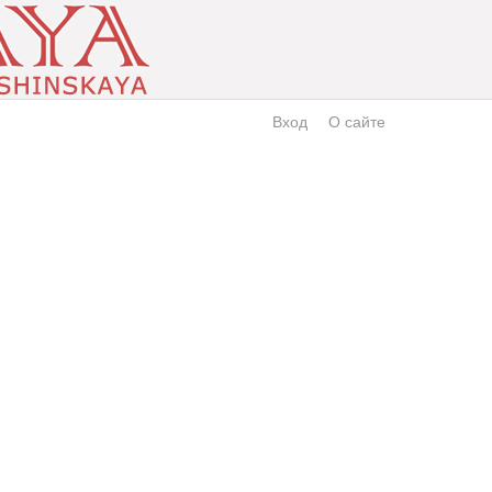
Вход
О сайте