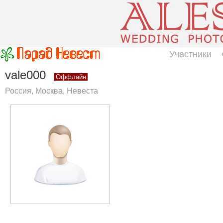
Участники
vale000
Оффлайн
Россия, Москва, Невеста