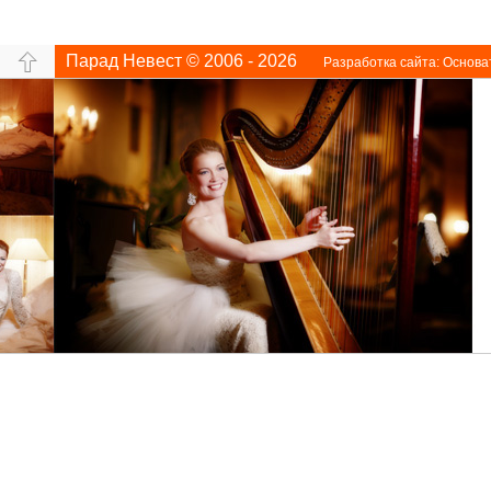
Парад Невест © 2006 - 2026
Разработка сайта:
Основа