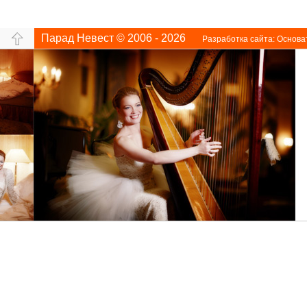
Парад Невест © 2006 - 2026
Разработка сайта:
Основа