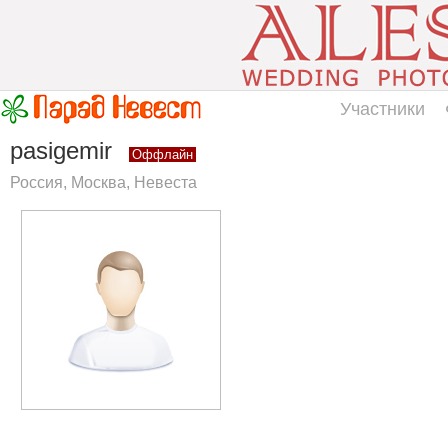
Участники
pasigemir
Оффлайн
Россия, Москва, Невеста