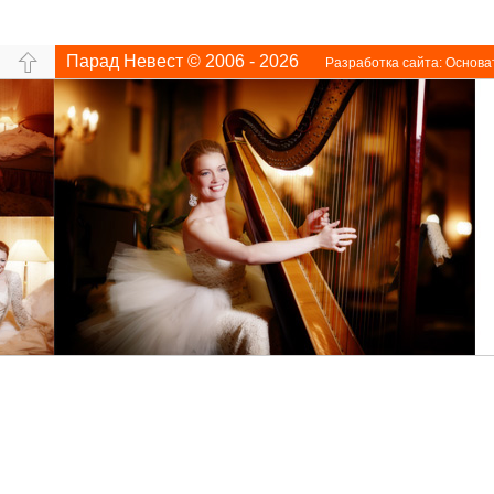
Парад Невест © 2006 - 2026
Разработка сайта:
Основа