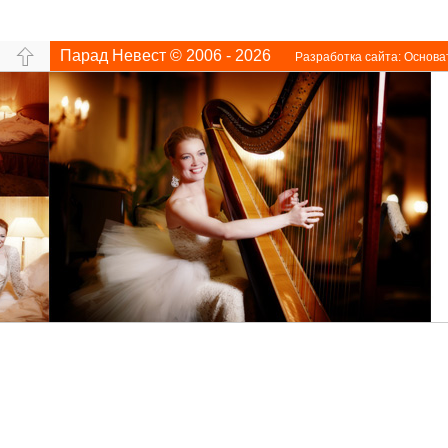
Парад Невест © 2006 - 2026
Разработка сайта:
Основа