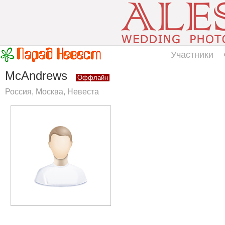
Участники
McAndrews
Оффлайн
Россия, Москва, Невеста