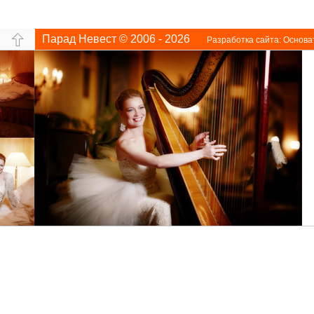
Парад Невест © 2006 - 2026
Разработка сайта:
Основа