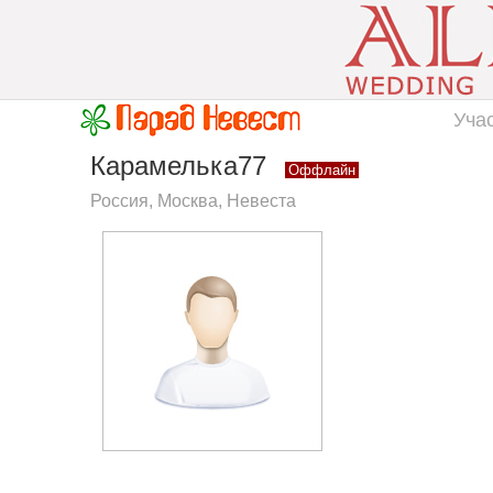
Уча
Карамелька77
Оффлайн
Россия, Москва, Невеста