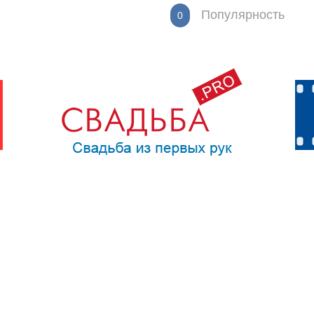
Популярность
0