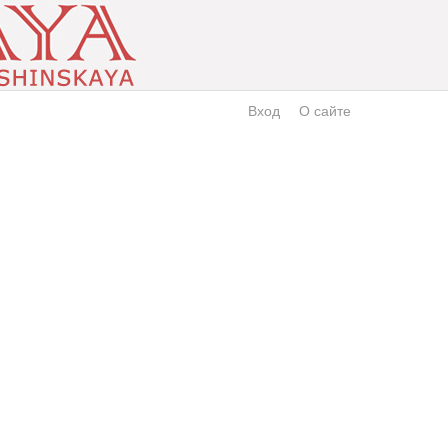
Вход
О сайте