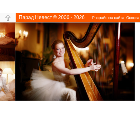
Парад Невест © 2006 - 2026
Разработка сайта:
Основа