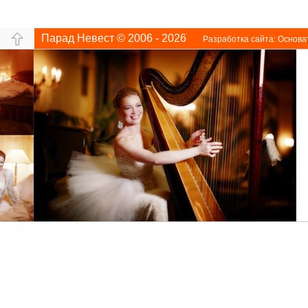
Парад Невест © 2006 - 2026
Разработка сайта:
Основа