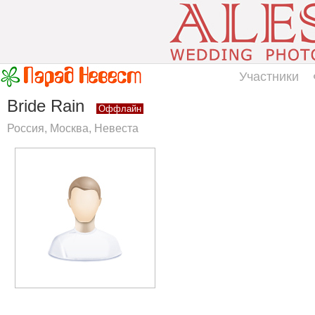
Участники
Bride Rain
Оффлайн
Россия, Москва, Невеста