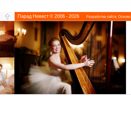
Парад Невест © 2006 - 2026
Разработка сайта:
Основа