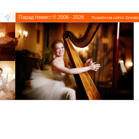
Парад Невест © 2006 - 2026
Разработка сайта:
Основа