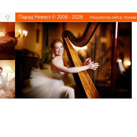
Парад Невест © 2006 - 2026
Разработка сайта:
Основа