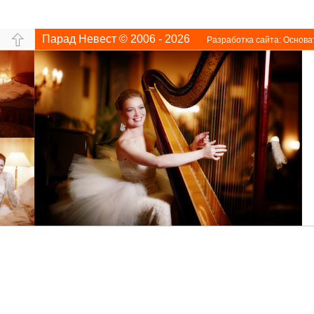
Парад Невест © 2006 - 2026
Разработка сайта:
Основа