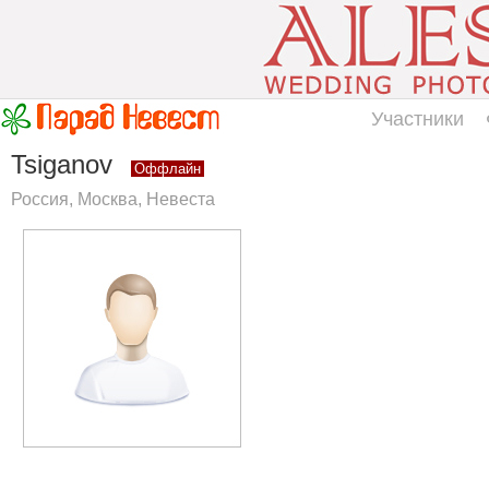
Участники
Tsiganov
Оффлайн
Россия, Москва, Невеста