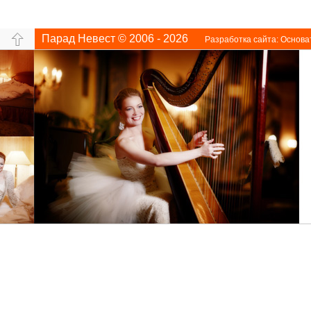
Парад Невест © 2006 - 2026
Разработка сайта:
Основа