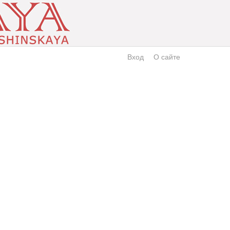
Вход
О сайте