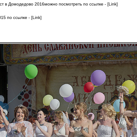
т в Домодедово 2016можно посмотреть по ссылке - [Link]
5 по ссылке - [Link]