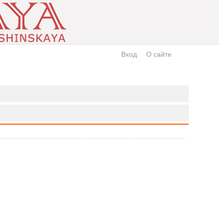
Вход
О сайте