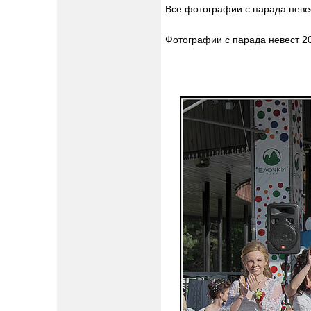
Все фотографии с парада невес
Фотографии с парада невест 201