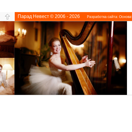
Парад Невест © 2006 - 2026
Разработка сайта:
Основа