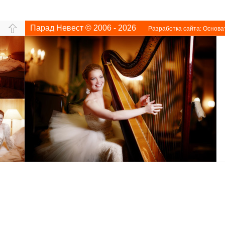
Парад Невест © 2006 - 2026
Разработка сайта:
Основа